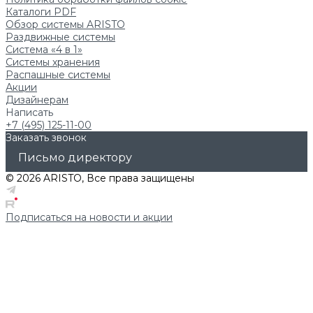
Каталоги PDF
Обзор системы ARISTO
Раздвижные системы
Система «4 в 1»
Системы хранения
Распашные системы
Акции
Дизайнерам
Написать
+7 (495) 125-11-00
Заказать звонок
Письмо директору
© 2026 ARISTO, Все права защищены
Подписаться на новости и акции