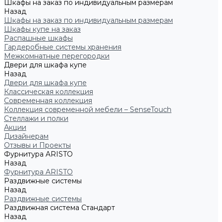
Шкафы на заказ по индивидуальным размерам
Назад
Шкафы на заказ по индивидуальным размерам
Шкафы купе на заказ
Распашные шкафы
Гардеробные системы хранения
Межкомнатные перегородки
Двери для шкафа купе
Назад
Двери для шкафа купе
Классическая коллекция
Современная коллекция
Коллекция современной мебели – SenseTouch
Стеллажи и полки
Акции
Дизайнерам
Отзывы и Проекты
Фурнитура ARISTO
Назад
Фурнитура ARISTO
Раздвижные системы
Назад
Раздвижные системы
Раздвижная система Стандарт
Назад