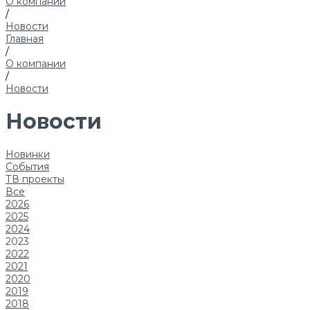
О компании
/
Новости
Главная
/
О компании
/
Новости
Новости
Новинки
События
ТВ проекты
Все
2026
2025
2024
2023
2022
2021
2020
2019
2018