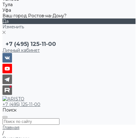
Тула
Уфа
Ваш город Ростов-на-Дону?
Да
Изменить
+7 (495) 125-11-00
Личный кабинет
+7 (495) 125-11-00
Поиск
Главная
/