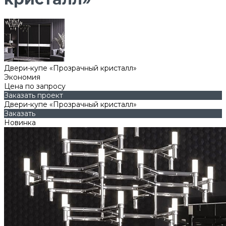
Двери-купе «Прозрачный кристалл»
Экономия
Цена по запросу
Заказать проект
Двери-купе «Прозрачный кристалл»
Заказать
Новинка