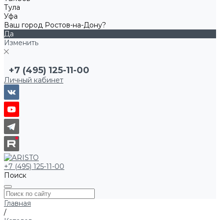
Тула
Уфа
Ваш город Ростов-на-Дону?
Да
Изменить
+7 (495) 125-11-00
Личный кабинет
+7 (495) 125-11-00
Поиск
Главная
/