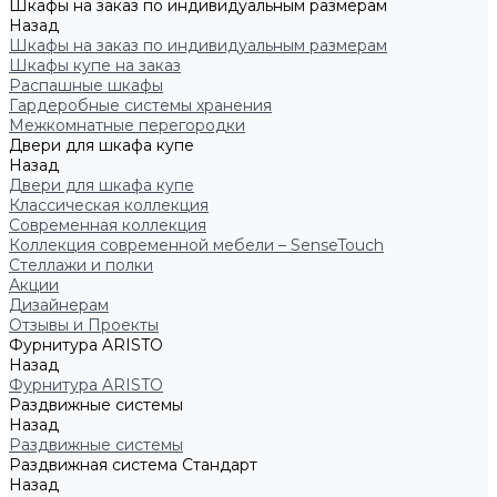
Шкафы на заказ по индивидуальным размерам
Назад
Шкафы на заказ по индивидуальным размерам
Шкафы купе на заказ
Распашные шкафы
Гардеробные системы хранения
Межкомнатные перегородки
Двери для шкафа купе
Назад
Двери для шкафа купе
Классическая коллекция
Современная коллекция
Коллекция современной мебели – SenseTouch
Стеллажи и полки
Акции
Дизайнерам
Отзывы и Проекты
Фурнитура ARISTO
Назад
Фурнитура ARISTO
Раздвижные системы
Назад
Раздвижные системы
Раздвижная система Стандарт
Назад